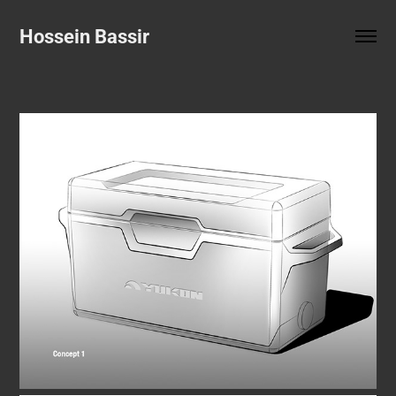
Hossein Bassir